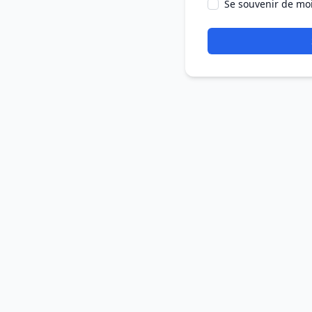
Se souvenir de mo