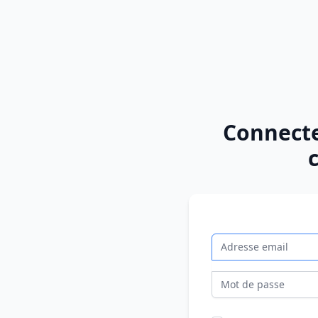
Connecte
Email
Mot de passe